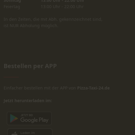
Sonntag
13:00 Uhr - 22:00 Uhr
Feiertag
13:00 Uhr - 22:00 Uhr
In den Zeiten, die mit Abh. gekennzeichnet sind,
ist NUR Abholung möglich.
Bestellen per APP
Einfacher bestellen mit der APP von
Pizza-Taxi-24.de
Jetzt herunterladen im: