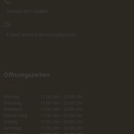
Telefon: 0511 868681
E-Mail: armend.dervishaj@gmx.de
Öffnungszeiten
Montag
11:00 Uhr - 22:00 Uhr
Dienstag
11:00 Uhr - 22:00 Uhr
Mittwoch
11:00 Uhr - 22:00 Uhr
Donnerstag
11:00 Uhr - 02:00 Uhr
Freitag
11:00 Uhr - 02:00 Uhr
Samstag
13:00 Uhr - 02:00 Uhr