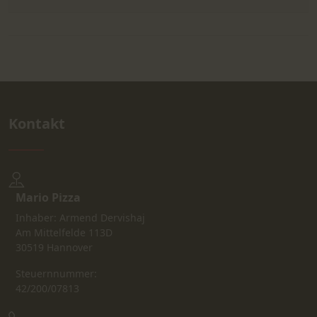
Kontakt
Mario Pizza
Inhaber: Armend Dervishaj
Am Mittelfelde 113D
30519 Hannover
Steuernnummer:
42/200/07813