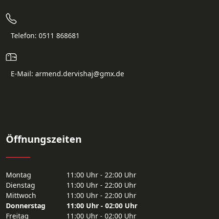
Telefon: 0511 868681
E-Mail: armend.dervishaj@gmx.de
Öffnungszeiten
Montag
11:00 Uhr - 22:00 Uhr
Dienstag
11:00 Uhr - 22:00 Uhr
Mittwoch
11:00 Uhr - 22:00 Uhr
Donnerstag
11:00 Uhr - 02:00 Uhr
Freitag
11:00 Uhr - 02:00 Uhr