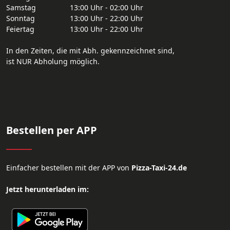
Samstag
13:00 Uhr - 02:00 Uhr
Sonntag
13:00 Uhr - 22:00 Uhr
Feiertag
13:00 Uhr - 22:00 Uhr
In den Zeiten, die mit Abh. gekennzeichnet sind,
ist NUR Abholung möglich.
Bestellen per APP
Einfacher bestellen mit der APP von
Pizza-Taxi-24.de
Jetzt herunterladen im: