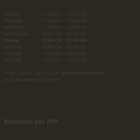
Montag
11:00 Uhr - 22:00 Uhr
Dienstag
11:00 Uhr - 22:00 Uhr
Mittwoch
11:00 Uhr - 22:00 Uhr
Donnerstag
11:00 Uhr - 02:00 Uhr
Freitag
11:00 Uhr - 02:00 Uhr
Samstag
13:00 Uhr - 02:00 Uhr
Sonntag
13:00 Uhr - 22:00 Uhr
Feiertag
13:00 Uhr - 22:00 Uhr
In den Zeiten, die mit Abh. gekennzeichnet sind,
ist NUR Abholung möglich.
Bestellen per APP