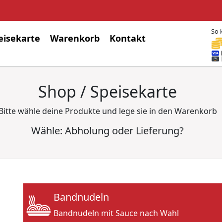
So 
eisekarte
Warenkorb
Kontakt
Shop / Speisekarte
Bitte wähle deine Produkte und lege sie in den Warenkorb
Wähle: Abholung oder Lieferung?
Bandnudeln
Bandnudeln mit Sauce nach Wahl